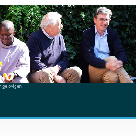
 gelovigen