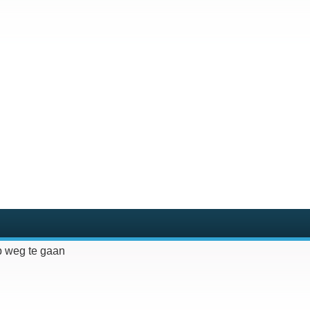
 weg te gaan