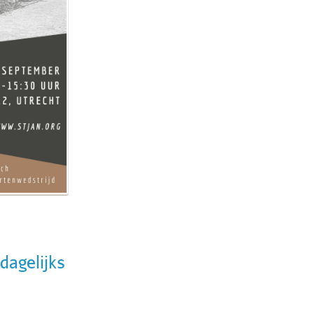
dagelijks