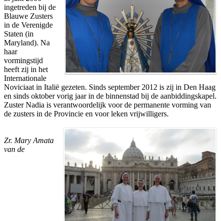
ingetreden bij de
Blauwe Zusters
in de Verenigde
Staten (in
Maryland). Na
haar
vormingstijd
heeft zij in het
Internationale
Noviciaat in Italië
gezeten. Sinds september 2012 is zij in Den Haag
en sinds oktober vorig jaar in de binnenstad bij de aanbiddingskapel.
Zuster Nadia is verantwoordelijk voor de permanente vorming van
de zusters in de Provincie en voor leken vrijwilligers.
Zr. Mary Amata
van de