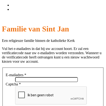
Wachtwoord vergeten?
Gebruikersnaam vergeten?
Familie van Sint Jan
Een religieuze familie binnen de katholieke Kerk
Vul het e-mailadres in dat bij uw account hoort. Er zal een
verificatiecode naar uw e-mailadres worden verzonden. Wanneer u
de verificatiecode heeft ontvangen kunt u een nieuw wachtwoord
kiezen voor uw account.
E-mailadres
*
Captcha
*