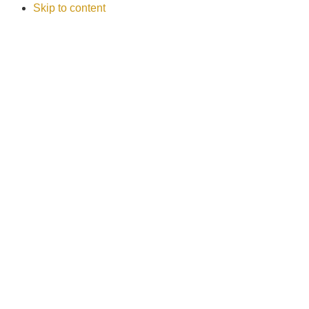
Skip to content