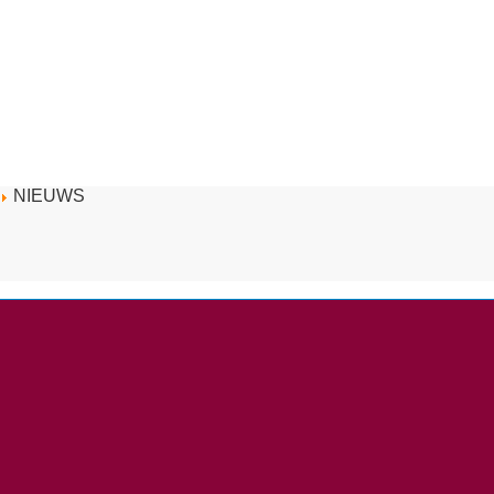
NIEUWS