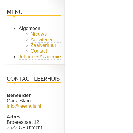
MENU
Algemeen
Nieuws
Activiteiten
Zaalverhuur
Contact
JohannesAcademie
CONTACT LEERHUIS
Beheerder
Carla Stam
info@leerhuis.nl
Adres
Broerestraat 12
3523 CP Utrecht