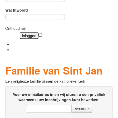
Wachtwoord
Onthoud mij
Wachtwoord vergeten?
Gebruikersnaam vergeten?
Familie van Sint Jan
Een religieuze familie binnen de katholieke Kerk
Voer uw e-mailadres in en wij sturen u een privélink
waarmee u uw inschrijvingen kunt bewerken.
Verstuur