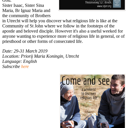
God.
Sister Isaac, Sister Sina
Maria, Br Ignaz Maria and
the community of Brothers
in Utrecht will help you discover what religious life is like at the
Community of St John where we follow in the footsteps of the
apostle and beloved disciple. However it's also a useful weeked for
anyone wanting to experience more of religious life in general, or of
priesthood or other forms of consecrated life.
Date: 29-31 March 2019
Location: Priorij Maria Koningin, Utrecht
Language: English
Subscribe
here