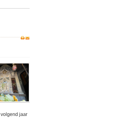
 volgend jaar