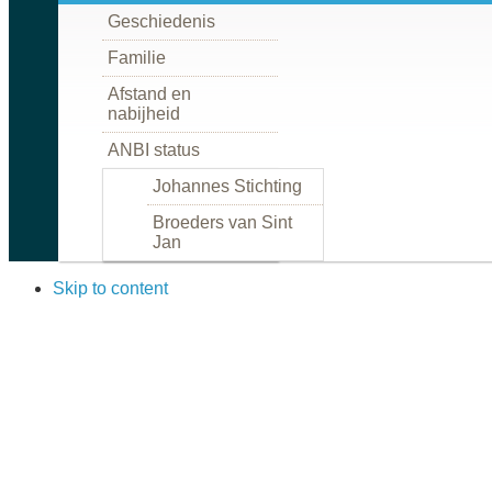
Geschiedenis
Familie
Afstand en
nabijheid
ANBI status
Johannes Stichting
Broeders van Sint
Jan
Skip to content