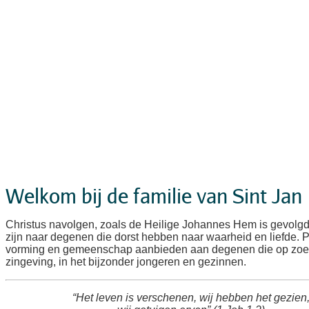
Welkom bij de familie van Sint Jan
Christus navolgen, zoals de Heilige Johannes Hem is gevolg
zijn naar degenen die dorst hebben naar waarheid en liefde. 
vorming en gemeenschap aanbieden aan degenen die op zoek
zingeving, in het bijzonder jongeren en gezinnen.
“Het leven is verschenen, wij hebben het gezien