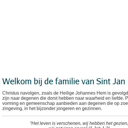
Welkom bij de familie van Sint Jan
Christus navolgen, zoals de Heilige Johannes Hem is gevolg
zijn naar degenen die dorst hebben naar waarheid en liefde. 
vorming en gemeenschap aanbieden aan degenen die op zoek
zingeving, in het bijzonder jongeren en gezinnen.
“Het leven is verschenen, wij hebben het gezien