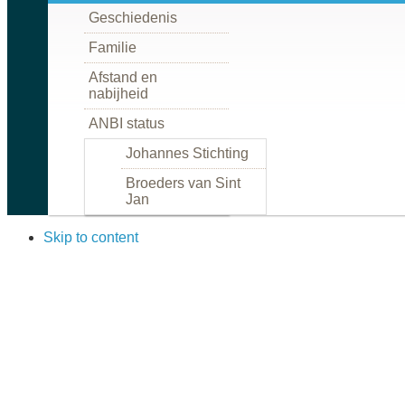
Geschiedenis
Familie
Afstand en
nabijheid
ANBI status
Johannes Stichting
Broeders van Sint
Jan
Skip to content