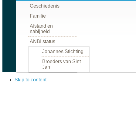
Geschiedenis
Familie
Afstand en
nabijheid
ANBI status
Johannes Stichting
Broeders van Sint
Jan
Skip to content