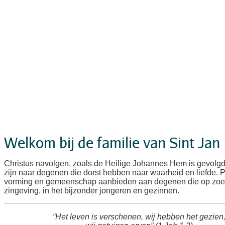
Welkom bij de familie van Sint Jan
Christus navolgen, zoals de Heilige Johannes Hem is gevolg
zijn naar degenen die dorst hebben naar waarheid en liefde. 
vorming en gemeenschap aanbieden aan degenen die op zoek
zingeving, in het bijzonder jongeren en gezinnen.
“Het leven is verschenen, wij hebben het gezien