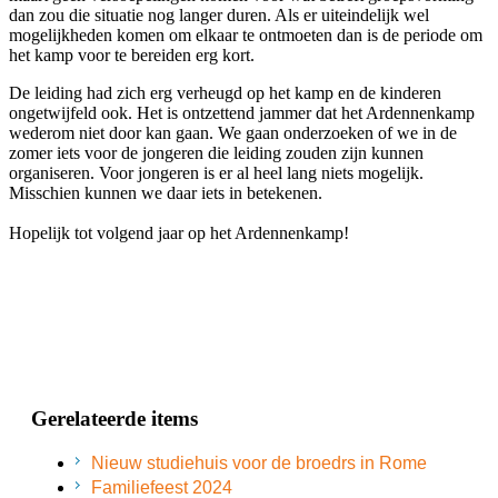
dan zou die situatie nog langer duren. Als er uiteindelijk wel
mogelijkheden komen om elkaar te ontmoeten dan is de periode om
het kamp voor te bereiden erg kort.
De leiding had zich erg verheugd op het kamp en de kinderen
ongetwijfeld ook. Het is ontzettend jammer dat het Ardennenkamp
wederom niet door kan gaan. We gaan onderzoeken of we in de
zomer iets voor de jongeren die leiding zouden zijn kunnen
organiseren. Voor jongeren is er al heel lang niets mogelijk.
Misschien kunnen we daar iets in betekenen.
Hopelijk tot volgend jaar op het Ardennenkamp!
Gerelateerde items
Nieuw studiehuis voor de broedrs in Rome
Familiefeest 2024