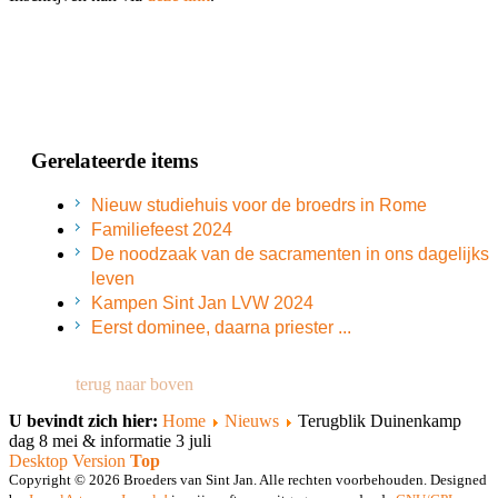
Gerelateerde items
Nieuw studiehuis voor de broedrs in Rome
Familiefeest 2024
De noodzaak van de sacramenten in ons dagelijks
leven
Kampen Sint Jan LVW 2024
Eerst dominee, daarna priester ...
terug naar boven
U bevindt zich hier:
Home
Nieuws
Terugblik Duinenkamp
dag 8 mei & informatie 3 juli
Desktop Version
Top
Copyright © 2026 Broeders van Sint Jan. Alle rechten voorbehouden. Designed