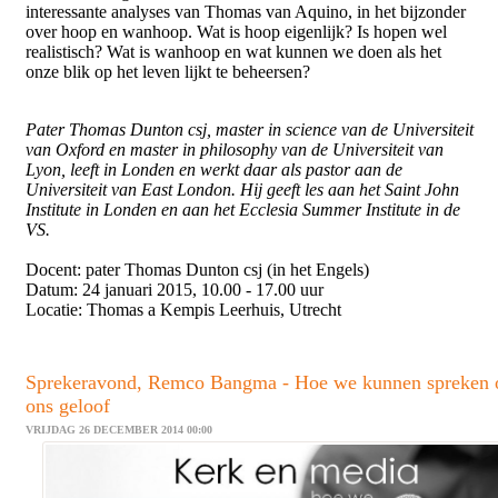
interessante analyses van Thomas van Aquino, in het bijzonder
over hoop en wanhoop. Wat is hoop eigenlijk? Is hopen wel
realistisch? Wat is wanhoop en wat kunnen we doen als het
onze blik op het leven lijkt te beheersen?
Pater Thomas Dunton csj, master in science van de Universiteit
van Oxford en master in philosophy van de Universiteit van
Lyon, leeft in Londen en werkt daar als pastor aan de
Universiteit van East London. Hij geeft les aan het Saint John
Institute in Londen en aan het Ecclesia Summer Institute in de
VS.
Docent: pater Thomas Dunton csj (in het Engels)
Datum: 24 januari 2015, 10.00 - 17.00 uur
Locatie: Thomas a Kempis Leerhuis, Utrecht
Sprekeravond, Remco Bangma - Hoe we kunnen spreken 
ons geloof
VRIJDAG 26 DECEMBER 2014 00:00