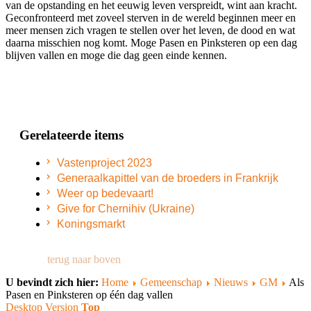
van de opstanding en het eeuwig leven verspreidt, wint aan kracht.
Geconfronteerd met zoveel sterven in de wereld beginnen meer en
meer mensen zich vragen te stellen over het leven, de dood en wat
daarna misschien nog komt. Moge Pasen en Pinksteren op een dag
blijven vallen en moge die dag geen einde kennen.
Gerelateerde items
Vastenproject 2023
Generaalkapittel van de broeders in Frankrijk
Weer op bedevaart!
Give for Chernihiv (Ukraine)
Koningsmarkt
terug naar boven
U bevindt zich hier:
Home
Gemeenschap
Nieuws
GM
Als
Pasen en Pinksteren op één dag vallen
Desktop Version
Top