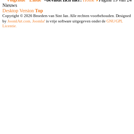
Nieuws
Desktop Version
Top
Copyright © 2026 Broeders van Sint Jan. Alle rechten voorbehouden. Designed
by
JoomlArt.com
.
Joomla!
is vrije software uitgegeven onder de
GNU/GPL
Licentie.