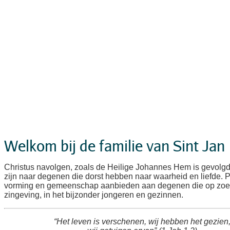
Welkom bij de familie van Sint Jan
Christus navolgen, zoals de Heilige Johannes Hem is gevolg
zijn naar degenen die dorst hebben naar waarheid en liefde. 
vorming en gemeenschap aanbieden aan degenen die op zoek
zingeving, in het bijzonder jongeren en gezinnen.
“Het leven is verschenen, wij hebben het gezien