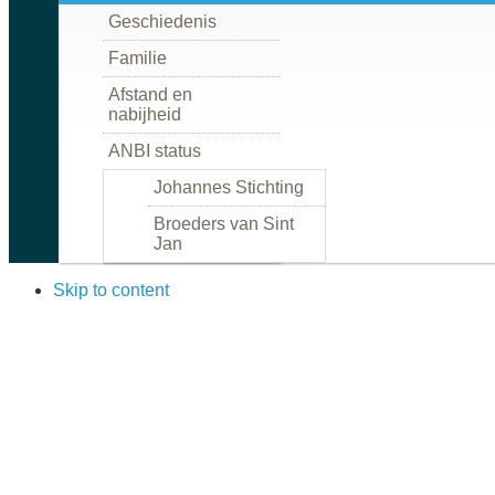
Geschiedenis
Familie
Afstand en
nabijheid
ANBI status
Johannes Stichting
Broeders van Sint
Jan
Skip to content