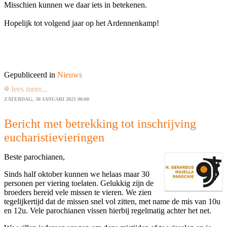
Misschien kunnen we daar iets in betekenen.
Hopelijk tot volgend jaar op het Ardennenkamp!
Gepubliceerd in
Nieuws
lees meer...
ZATERDAG, 30 JANUARI 2021 00:00
Bericht met betrekking tot inschrijving
eucharistievieringen
Beste parochianen,
Sinds half oktober kunnen we helaas maar 30
personen per viering toelaten. Gelukkig zijn de
broeders bereid vele missen te vieren. We zien
tegelijkertijd dat de missen snel vol zitten, met name de mis van 10u
en 12u. Vele parochianen vissen hierbij regelmatig achter het net.