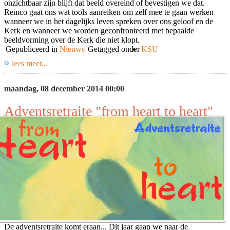
onzichtbaar zijn blijft dat beeld overeind of bevestigen we dat.
Remco gaat ons wat tools aanreiken om zelf mee te gaan werken
wanneer we in het dagelijks leven spreken over ons geloof en de
Kerk en wanneer we worden geconfronteerd met bepaalde
beeldvorming over de Kerk die niet klopt.
Gepubliceerd in
Nieuws
Getagged onder
KSU
lees meer...
maandag, 08 december 2014 00:00
Adventsretraite "from heart to heart"
De adventsretraite komt eraan... Dit jaar gaan we naar de