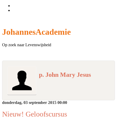
Wachtwoord vergeten?
Gebruikersnaam vergeten?
JohannesAcademie
Op zoek naar Levenswijsheid
p. John Mary Jesus
donderdag, 03 september 2015 00:00
Nieuw! Geloofscursus