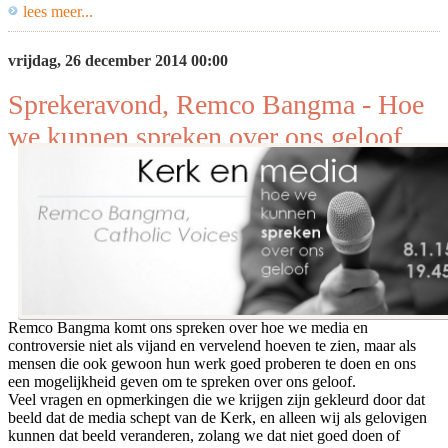
lees meer...
vrijdag, 26 december 2014 00:00
Sprekeravond, Remco Bangma - Hoe
we kunnen spreken over ons geloof
Remco Bangma komt ons spreken over hoe we media en
controversie niet als vijand en vervelend hoeven te zien, maar als
mensen die ook gewoon hun werk goed proberen te doen en ons
een mogelijkheid geven om te spreken over ons geloof.
Veel vragen en opmerkingen die we krijgen zijn gekleurd door dat
beeld dat de media schept van de Kerk, en alleen wij als gelovigen
kunnen dat beeld veranderen, zolang we dat niet goed doen of