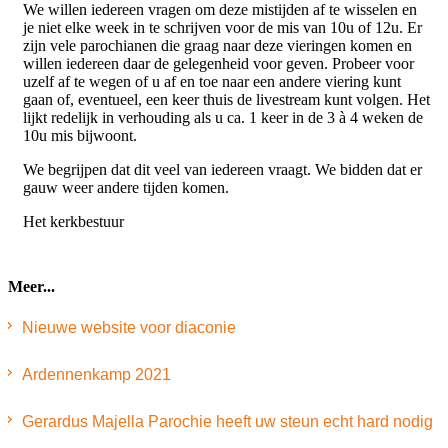
We willen iedereen vragen om deze mistijden af te wisselen en
je niet elke week in te schrijven voor de mis van 10u of 12u. Er
zijn vele parochianen die graag naar deze vieringen komen en
willen iedereen daar de gelegenheid voor geven. Probeer voor
uzelf af te wegen of u af en toe naar een andere viering kunt
gaan of, eventueel, een keer thuis de livestream kunt volgen. Het
lijkt redelijk in verhouding als u ca. 1 keer in de 3 à 4 weken de
10u mis bijwoont.
We begrijpen dat dit veel van iedereen vraagt. We bidden dat er
gauw weer andere tijden komen.
Het kerkbestuur
Meer...
Nieuwe website voor diaconie
Ardennenkamp 2021
Gerardus Majella Parochie heeft uw steun echt hard nodig