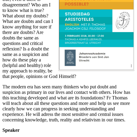
disagreement? Who am I
to know what is true?
What about my doubts?
What are doubts and can I
know anything for sure if
there are doubts? Are
doubts the same as
questions and critical
reflexion? Is a doubt the
same as a suspicion and
how do these play a
(helpful and healthy) role
my approach to reality, be
that people, opinions or God Himself?
The modern era has seen many thinkers who put doubt and
suspicion as primary in our lives and contact with others. How has
this teaching developed and what are its foundations? Fr Thomas
will teach about all these questions and more and help us see more
clearly how we can progress in seeking understanding and
experience. He will adress the most sensitive and central issues
concerning knowledge, truth, reality and relativism in our times.
Speaker